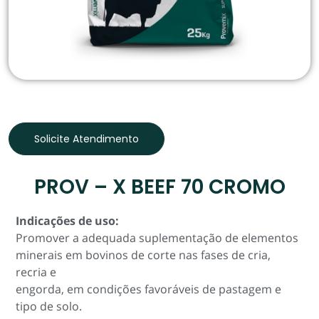
Solicite Atendimento
PROV – X BEEF 70 CROMO
Indicações de uso:
Promover a adequada suplementação de elementos
minerais em bovinos de corte nas fases de cria,
recria e
engorda, em condições favoráveis de pastagem e
tipo de solo.