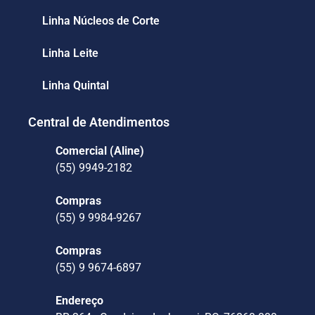
Linha Núcleos de Corte
Linha Leite
Linha Quintal
Central de Atendimentos
Comercial (Aline)
(55) 9949-2182
Compras
(55) 9 9984-9267
Compras
(55) 9 9674-6897
Endereço