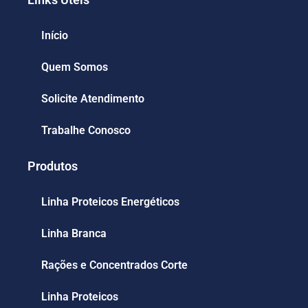
Início
Quem Somos
Solicite Atendimento
Trabalhe Conosco
Produtos
Linha Proteicos Energéticos
Linha Branca
Rações e Concentrados Corte
Linha Proteicos