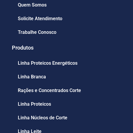
Quem Somos
Solicite Atendimento
Trabalhe Conosco
Produtos
Linha Proteicos Energéticos
Linha Branca
Rações e Concentrados Corte
Linha Proteicos
Linha Núcleos de Corte
Linha Leite