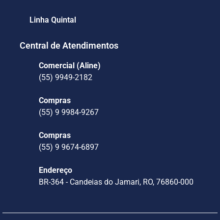
Linha Quintal
Central de Atendimentos
Comercial (Aline)
(55) 9949-2182
Compras
(55) 9 9984-9267
Compras
(55) 9 9674-6897
Endereço
BR-364 - Candeias do Jamari, RO, 76860-000