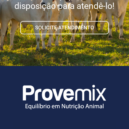
disposição para atendê-lo!
SOLICITE ATENDIMENTO