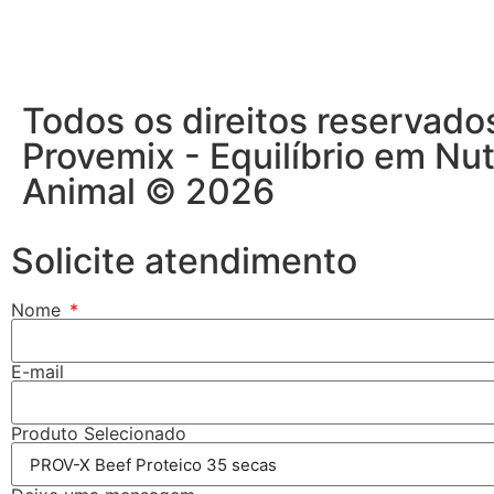
Todos os direitos reservado
Provemix - Equilíbrio em Nut
Animal © 2026
Solicite atendimento
Nome
E-mail
Produto Selecionado