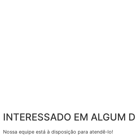
INTERESSADO EM ALGUM 
Nossa equipe está à disposição para atendê-lo!