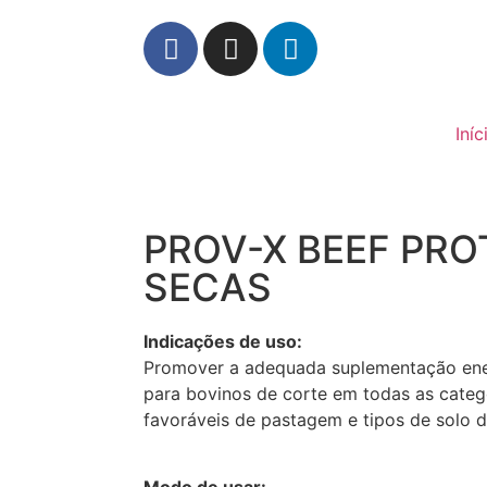
Iníc
PROV-X BEEF PRO
SECAS
Indicações de uso:
Promover a adequada suplementação ener
para bovinos de corte em todas as categ
favoráveis de pastagem e tipos de solo d