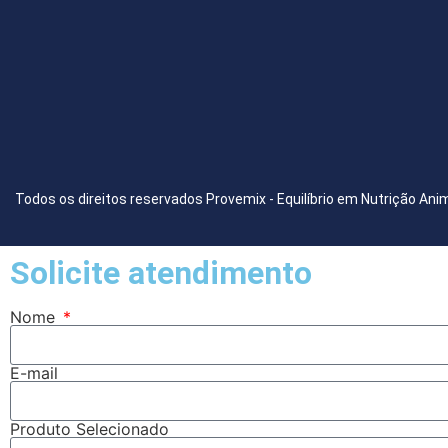
Todos os direitos reservados Provemix - Equilíbrio em Nutrição Ani
Solicite atendimento
Nome
E-mail
Produto Selecionado