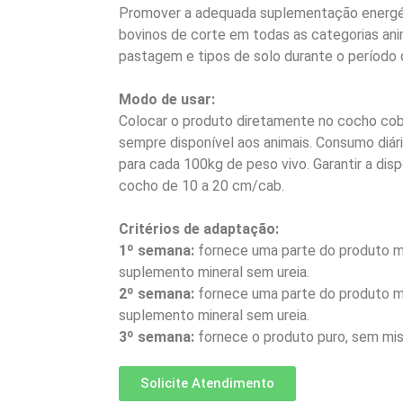
Promover a adequada suplementação energéti
bovinos de corte em todas as categorias ani
pastagem e tipos de solo durante o período 
Modo de usar:
Colocar o produto diretamente no cocho cob
sempre disponível aos animais. Consumo diá
para cada 100kg de peso vivo. Garantir a dispo
cocho de 10 a 20 cm/cab.
Critérios de adaptação:
1º semana:
fornece uma parte do produto m
suplemento mineral sem ureia.
2º semana:
fornece uma parte do produto m
suplemento mineral sem ureia.
3º semana:
fornece o produto puro, sem mis
Solicite Atendimento