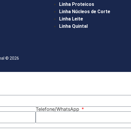
Linha Proteicos
Linha Núcleos de Corte
Linha Leite
Linha Quintal
mal © 2026
Telefone/WhatsApp