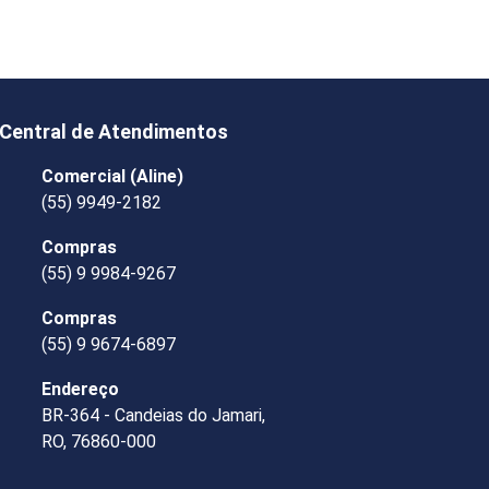
Central de Atendimentos
Comercial (Aline)
(55) 9949-2182
Compras
(55) 9 9984-9267
Compras
(55) 9 9674-6897
Endereço
BR-364 - Candeias do Jamari,
RO, 76860-000